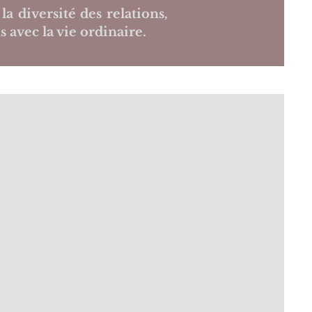
a diversité des relations,
s avec la vie ordinaire.