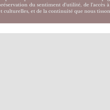
servation du sentiment d’utilité, de l’accès à l
t culturelles, et de la continuité que nous tisson