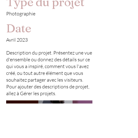
Type du projet
Photographie
Date
Avril 2023
Description du projet. Présentez une vue
d'ensemble ou donnez des détails sur ce
qui vous a inspiré, comment vous l'avez
créé, ou tout autre élément que vous
souhaitez partager avec les visiteurs.
Pour ajouter des descriptions de projet,
allez à Gérer les projets.