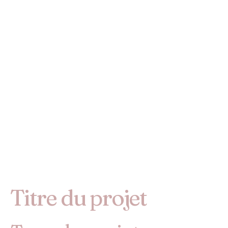
Titre du projet